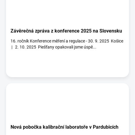
Závěrečná zpráva z konference 2025 na Slovensku
16. ročník Konference měření a regulace - 30. 9. 2025 Košice
| 2. 10. 2025 Piešťany opakovali jsme úspě...
Nová pobočka kalibrační laboratoře v Pardubicích