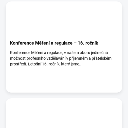
Konference Měření a regulace – 16. ročník
Konference Měření a regulace, v našem oboru jedinečná
možnost profesního vzdělávání v příjemném a přátelském
prostředí. Letošní 16. ročník, který jsme...