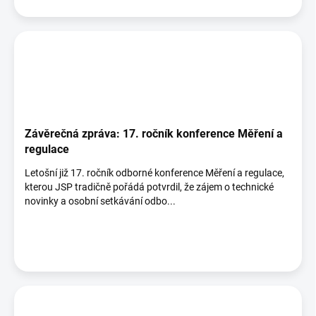
Závěrečná zpráva: 17. ročník konference Měření a
regulace
Letošní již 17. ročník odborné konference Měření a regulace,
kterou JSP tradičně pořádá potvrdil, že zájem o technické
novinky a osobní setkávání odbo...