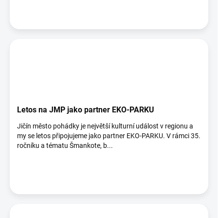
Letos na JMP jako partner EKO-PARKU
Jičín město pohádky je největší kulturní událost v regionu a
my se letos připojujeme jako partner EKO-PARKU. V rámci 35.
ročníku a tématu Šmankote, b...