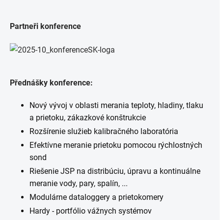
Partneři konference
Přednášky konference:
Nový vývoj v oblasti merania teploty, hladiny, tlaku
a prietoku, zákazkové konštrukcie
Rozšírenie služieb kalibračného laboratória
Efektívne meranie prietoku pomocou rýchlostných
sond
Riešenie JSP na distribúciu, úpravu a kontinuálne
meranie vody, pary, spalín, ...
Modulárne dataloggery a prietokomery
Hardy - portfólio vážnych systémov