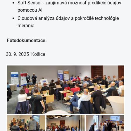
Soft Sensor - zaujímavá možnosť predikcie údajov
pomocou AI
Cloudová analýza údajov a pokročilé technológie
merania
Fotodokumentace:
30. 9. 2025 Košice