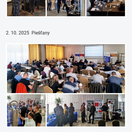
2. 10. 2025 Piešťany