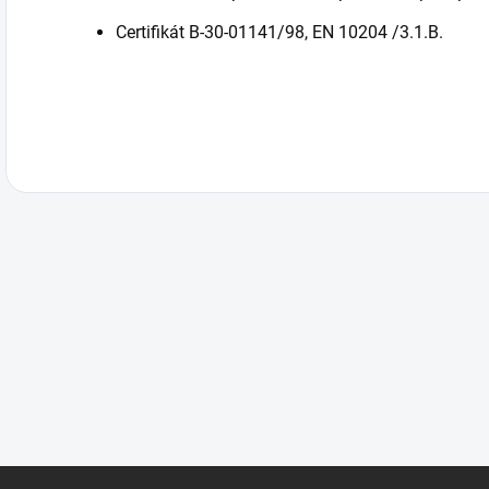
Certifikát B-30-01141/98, EN 10204 /3.1.B.