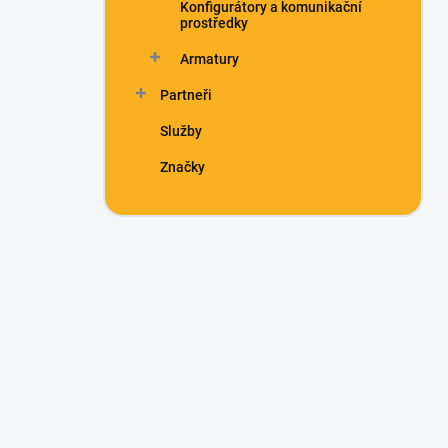
Konfigurátory a komunikační
prostředky
Armatury
Partneři
Služby
Značky