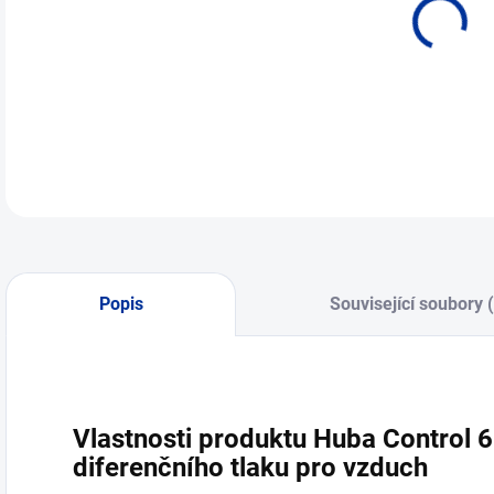
Popis
Související soubory 
Vlastnosti produktu Huba Control 
diferenčního tlaku pro vzduch