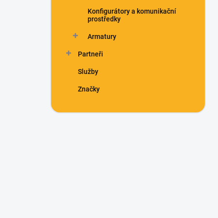
Konfigurátory a komunikační
prostředky
Armatury
Partneři
Služby
Značky