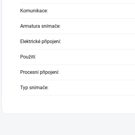
Komunikace
:
Armatura snímače
:
Elektrické připojení
:
Použití
:
Procesní připojení
:
Typ snímače
: