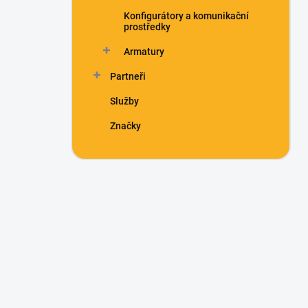
Konfigurátory a komunikační
prostředky
Armatury
Partneři
Služby
Značky