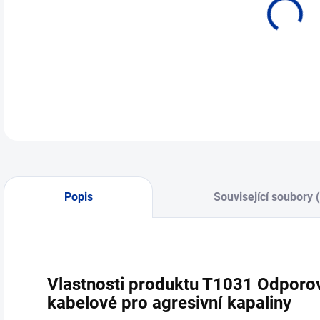
Popis
Související soubory 
Vlastnosti produktu T1031 Odporo
kabelové pro agresivní kapaliny