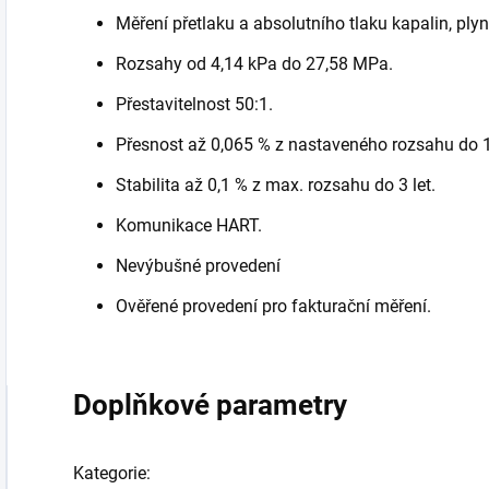
Měření přetlaku a absolutního tlaku kapalin, plyn
Rozsahy od 4,14 kPa do 27,58 MPa.
Přestavitelnost 50:1.
Přesnost až 0,065 % z nastaveného rozsahu do 1
Stabilita až 0,1 % z max. rozsahu do 3 let.
Komunikace HART.
Nevýbušné provedení
Ověřené provedení pro fakturační měření.
Doplňkové parametry
Kategorie
: