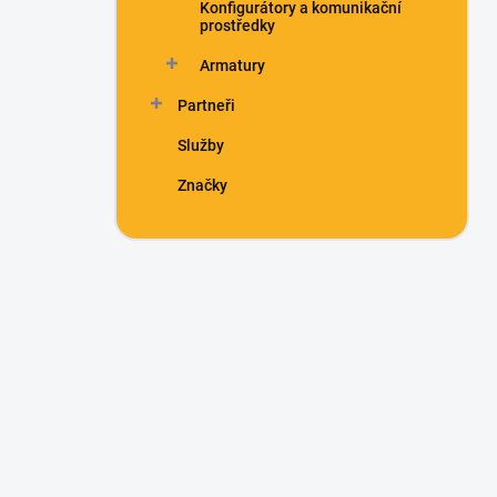
Konfigurátory a komunikační
prostředky
Armatury
Partneři
Služby
Značky