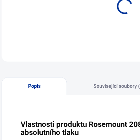
Popis
Související soubory 
Vlastnosti produktu Rosemount 208
absolutního tlaku