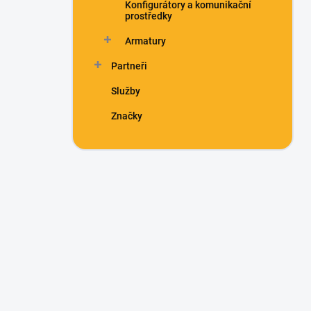
Konfigurátory a komunikační
prostředky
Armatury
Partneři
Služby
Značky