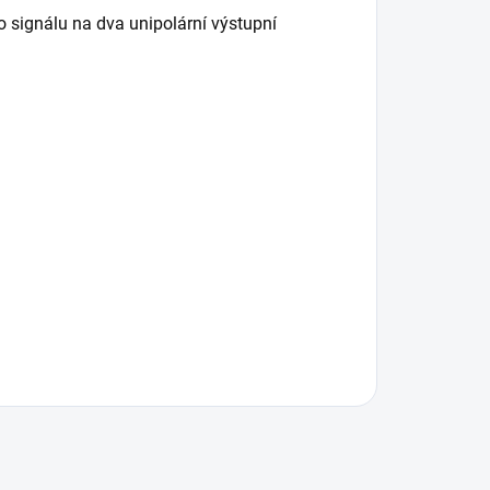
 signálu na dva unipolární výstupní