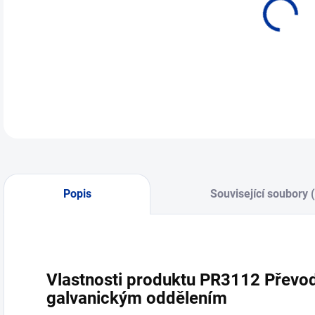
Popis
Související soubory 
Vlastnosti produktu PR3112 Převod
galvanickým oddělením