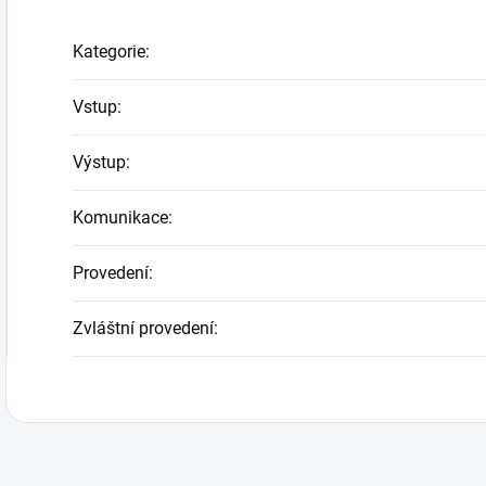
Kategorie
:
Vstup
:
Výstup
:
Komunikace
:
Provedení
:
Zvláštní provedení
: