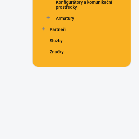
Konfigurátory a komunikační
prostředky
Armatury
Partneři
Služby
Značky