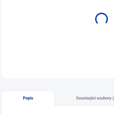
Popis
Související soubory 