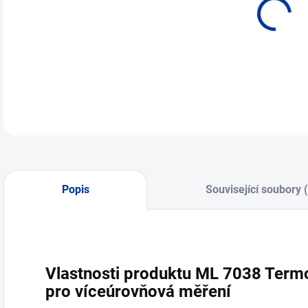
Popis
Související soubory 
Vlastnosti produktu ML 7038 Termo
pro víceúrovňová měření