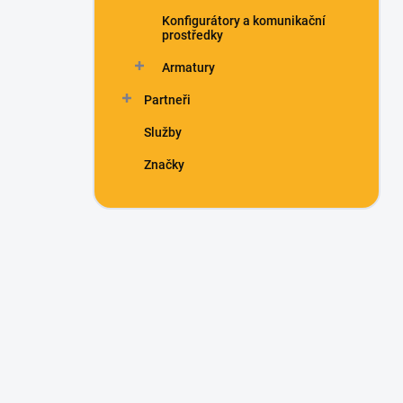
Konfigurátory a komunikační
prostředky
Armatury
Partneři
Služby
Značky