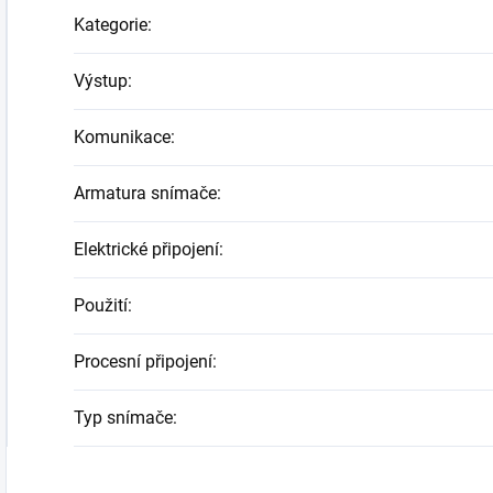
Kategorie
:
Výstup
:
Komunikace
:
Armatura snímače
:
Elektrické připojení
:
Použití
:
Procesní připojení
:
Typ snímače
: