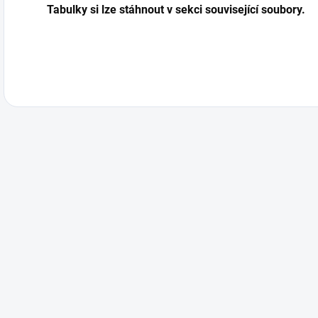
Tabulky si lze stáhnout v sekci související soubory.