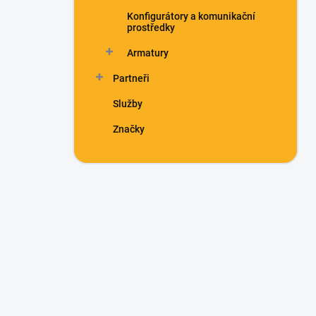
Konfigurátory a komunikační
prostředky
Armatury
Partneři
Služby
Značky