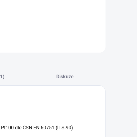
(1)
Diskuze
 Pt100 dle ČSN EN 60751 (ITS-90)