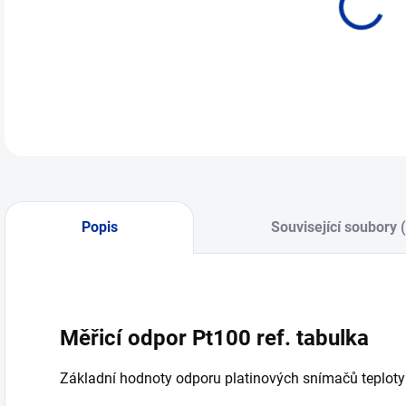
Popis
Související soubory 
Měřicí odpor Pt100 ref. tabulka
Základní hodnoty odporu platinových snímačů teploty