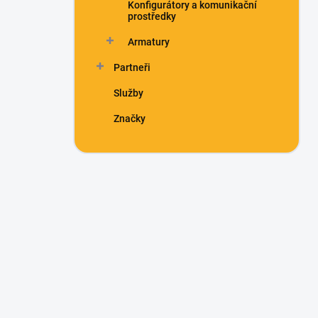
Konfigurátory a komunikační
prostředky
Armatury
Partneři
Služby
Značky