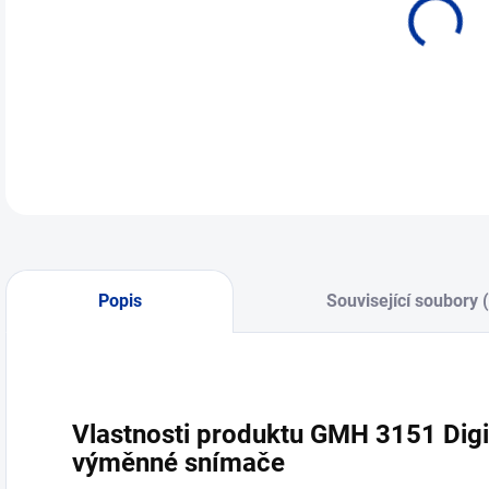
Popis
Související soubory 
Vlastnosti produktu GMH 3151 Digi
výměnné snímače