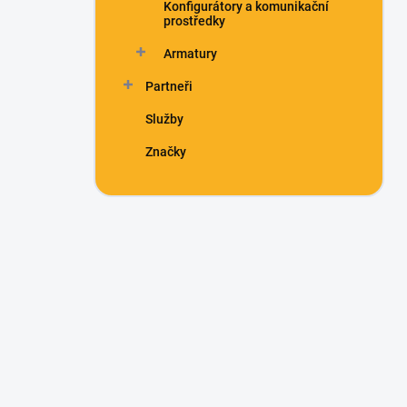
Konfigurátory a komunikační
prostředky
Armatury
Partneři
Služby
Značky