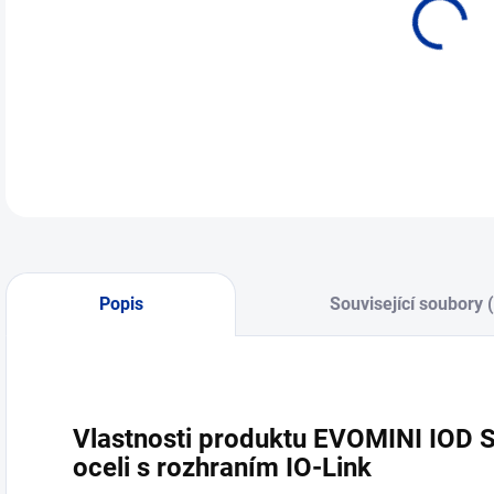
Popis
Související soubory 
Vlastnosti produktu EVOMINI IOD S
oceli s rozhraním IO-Link