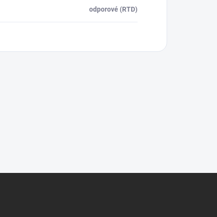
odporové (RTD)