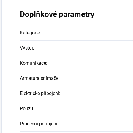
Doplňkové parametry
Kategorie
:
Výstup
:
Komunikace
:
Armatura snímače
:
Elektrické připojení
:
Použití
:
Procesní připojení
: