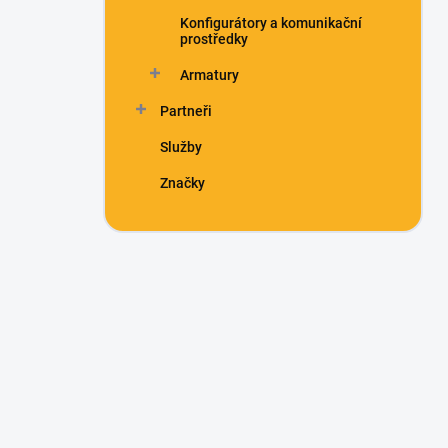
Konfigurátory a komunikační
prostředky
Armatury
Partneři
Služby
Značky