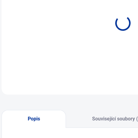
Popis
Související soubory 