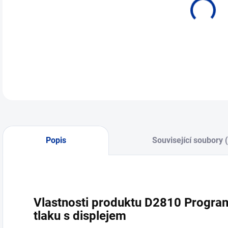
Popis
Související soubory 
Vlastnosti produktu D2810 Progra
tlaku s displejem