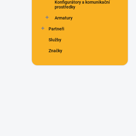
Konfigurátory a komunikační
prostředky
Armatury
Partneři
Služby
Značky